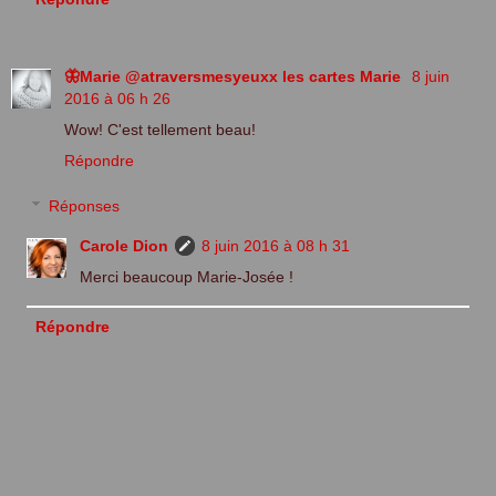
🦋Marie @atraversmesyeuxx les cartes Marie
8 juin
2016 à 06 h 26
Wow! C'est tellement beau!
Répondre
Réponses
Carole Dion
8 juin 2016 à 08 h 31
Merci beaucoup Marie-Josée !
Répondre