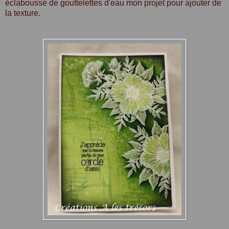
éclaboussé de gouttelettes d'eau mon projet pour ajouter de
la texture.