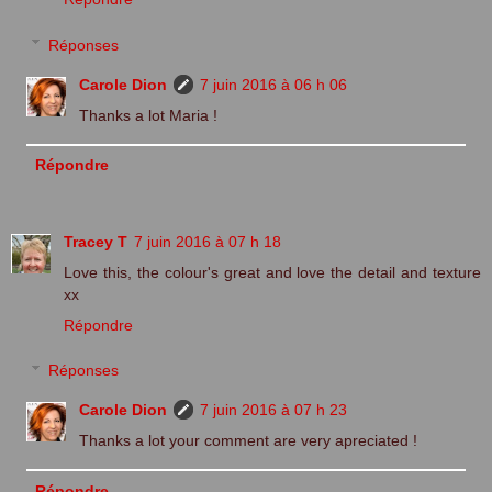
Réponses
Carole Dion
7 juin 2016 à 06 h 06
Thanks a lot Maria !
Répondre
Tracey T
7 juin 2016 à 07 h 18
Love this, the colour's great and love the detail and texture
xx
Répondre
Réponses
Carole Dion
7 juin 2016 à 07 h 23
Thanks a lot your comment are very apreciated !
Répondre