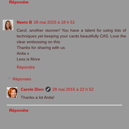
Répondre
Neets B
28 mai 2015 à 18 h 51
Carol, another stunner! You have a talent for using lots of
techniques yet keeping your cards beautifully CAS. Love the
clear embossing on this.
Thanks for sharing with us.
Anita x
Less is More
Répondre
Réponses
Carole Dion
28 mai 2015 à 22 h 52
Thanks a lot Anita!
Répondre